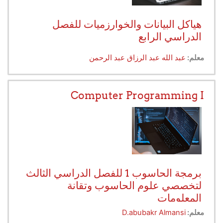
هياكل البيانات والخوارزميات للفصل
الدراسي الرابع
معلم:
عبد الله عبد الرزاق عبد الرحمن
Computer Programming I
برمجة الحاسوب 1 للفصل الدراسي الثالث
لتخصصي علوم الحاسوب وتقانة
المعلومات
معلم:
D.abubakr Almansi