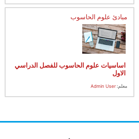
مبادئ علوم الحاسوب
اساسيات علوم الحاسوب للفصل الدراسي
الاول
معلم:
Admin User