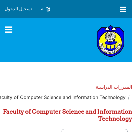
خطى إلى المحتوى الرئيسي
تسجيل الدخول
المقررات الدراسية
aculty of Computer Science and Information Technology
Faculty of Computer Science and Information
Technology