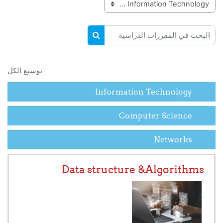
تصنيفات المقررات
البحث في المقررات الدراسية
البحث في المقررات الدراسية
توسيع الكل
Information Technology
Computer Science
Networks
Data structure &Algorithms