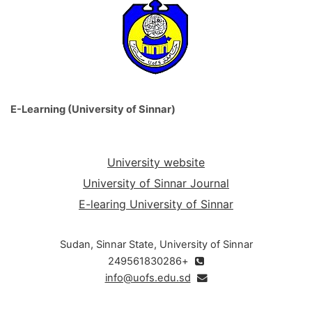
E-Learning (University of Sinnar)
University website
University of Sinnar Journal
E-learing University of Sinnar
Sudan, Sinnar State, University of Sinnar
+249561830286
info@uofs.edu.sd