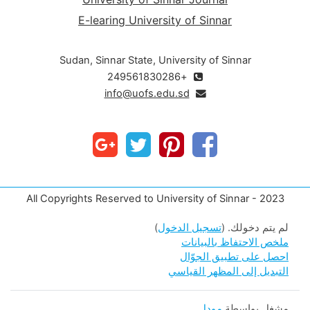
E-learing University of Sinnar
Sudan, Sinnar State, University of Sinnar
+249561830286
info@uofs.edu.sd
All Copyrights Reserved to University of Sinnar - 2023
لم يتم دخولك. (
تسجيل الدخول
)
ملخص الاحتفاظ بالبيانات
احصل على تطبيق الجوّال
التبديل إلى المظهر القياسي
مشغل بواسطة
مودل