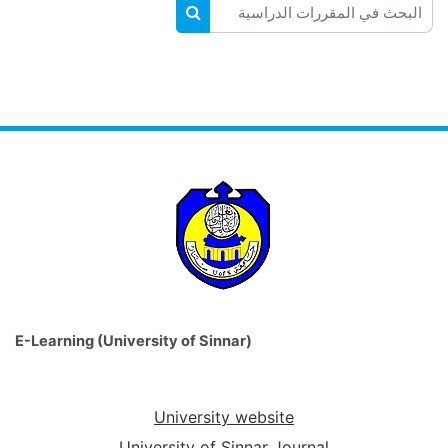
البحث في المقررات الدراسية
البحث في المقررات الدراسية
E-Learning (University of Sinnar)
University website
University of Sinnar Journal