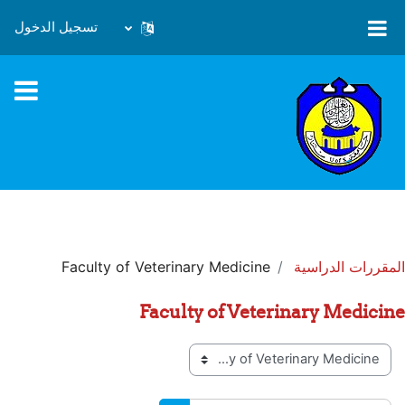
خطى إلى المحتوى الرئيسي
تسجيل الدخول
المقررات الدراسية
Faculty of Veterinary Medicine
Faculty of Veterinary Medicine
تصنيفات المقررات