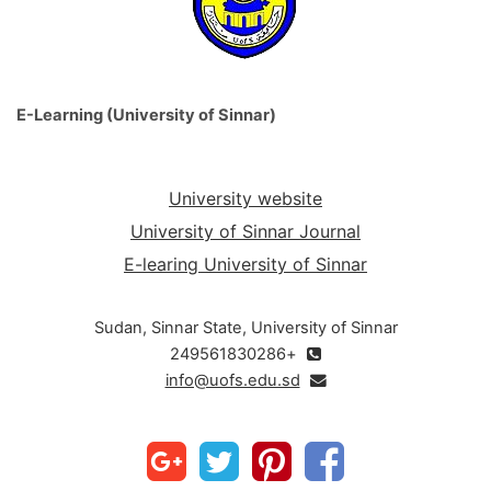
E-Learning (University of Sinnar)
University website
University of Sinnar Journal
E-learing University of Sinnar
Sudan, Sinnar State, University of Sinnar
+249561830286
info@uofs.edu.sd