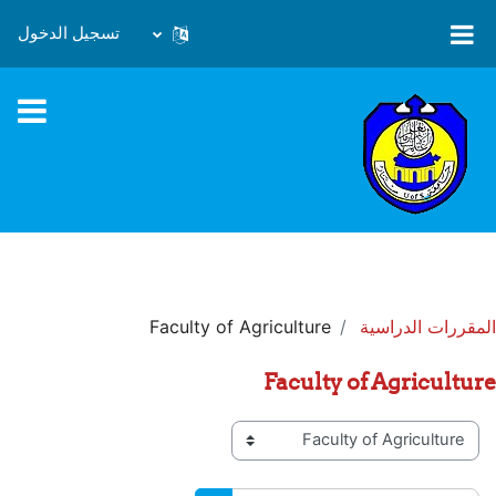
خطى إلى المحتوى الرئيسي
تسجيل الدخول
المقررات الدراسية
Faculty of Agriculture
Faculty of Agriculture
تصنيفات المقررات