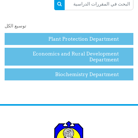
البحث في المقررات الدراسية
البحث في المقررات الدراسية
توسيع الكل
Plant Protection Department
Economics and Rural Development
Department
Biochemistry Department