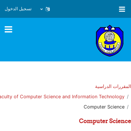
خطى إلى المحتوى الرئيسي
تسجيل الدخول
المقررات الدراسية
aculty of Computer Science and Information Technology
Computer Science
Computer Science