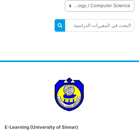
تصنيفات المقررات
البحث في المقررات الدراسية
البحث في المقررات الدراسية
E-Learning (University of Sinnar)