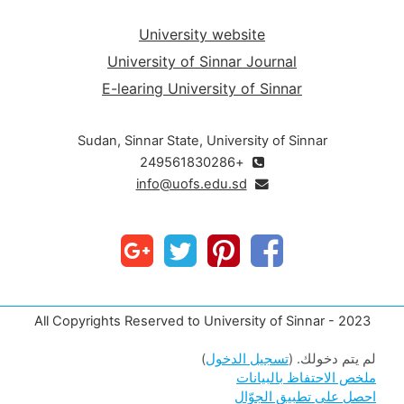
University website
University of Sinnar Journal
E-learing University of Sinnar
Sudan, Sinnar State, University of Sinnar
+249561830286
info@uofs.edu.sd
All Copyrights Reserved to University of Sinnar - 2023
لم يتم دخولك. (
تسجيل الدخول
)
ملخص الاحتفاظ بالبيانات
احصل على تطبيق الجوّال