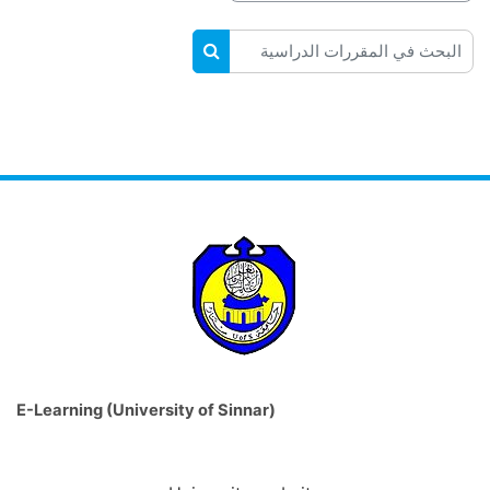
البحث في المقررات الدراسية
البحث في المقررات الدراسية
E-Learning (University of Sinnar)