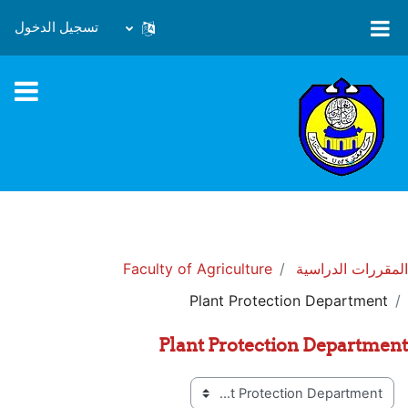
خطى إلى المحتوى الرئيسي
تسجيل الدخول
المقررات الدراسية
Faculty of Agriculture
Plant Protection Department
Plant Protection Department
تصنيفات المقررات