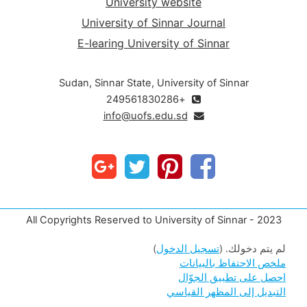
University website
University of Sinnar Journal
E-learing University of Sinnar
Sudan, Sinnar State, University of Sinnar
+249561830286
info@uofs.edu.sd
All Copyrights Reserved to University of Sinnar - 2023
لم يتم دخولك. (
تسجيل الدخول
)
ملخص الاحتفاظ بالبيانات
احصل على تطبيق الجوّال
التبديل إلى المظهر القياسي